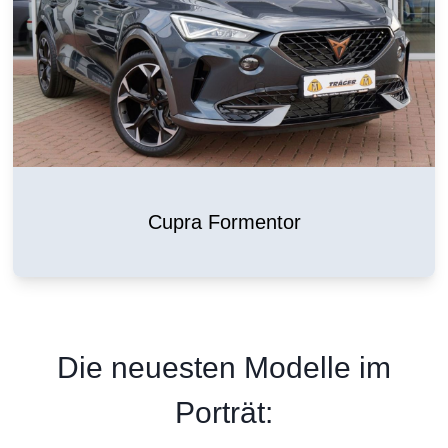
Cupra Formentor
Die neuesten Modelle im
Porträt: