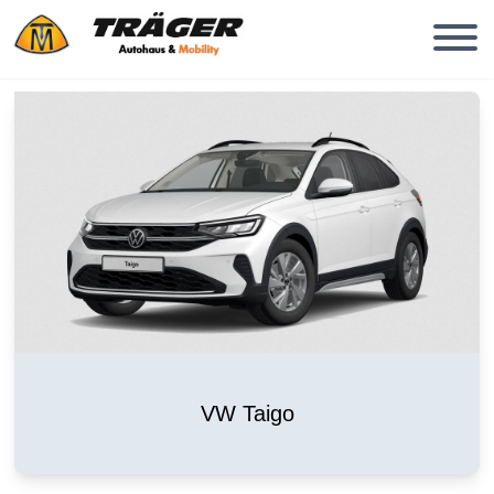
VW Taigo