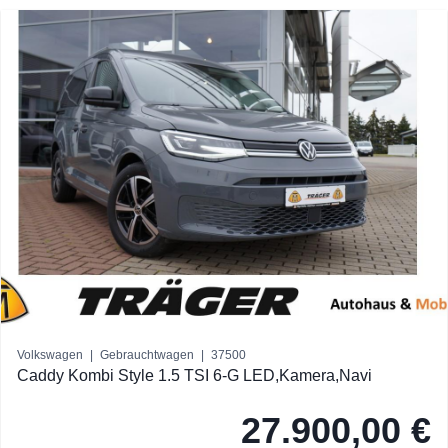
Volkswagen
|
Gebrauchtwagen
|
37500
Caddy Kombi Style 1.5 TSI 6-G LED,Kamera,Navi
27.900,00 €