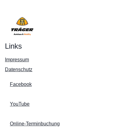
Links
Impressum
Datenschutz
Facebook
YouTube
Online-Terminbuchung