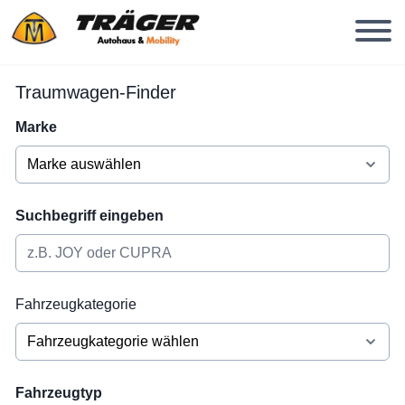
Traumwagen-Finder
Marke
Suchbegriff eingeben
Fahrzeugkategorie
Fahrzeugtyp